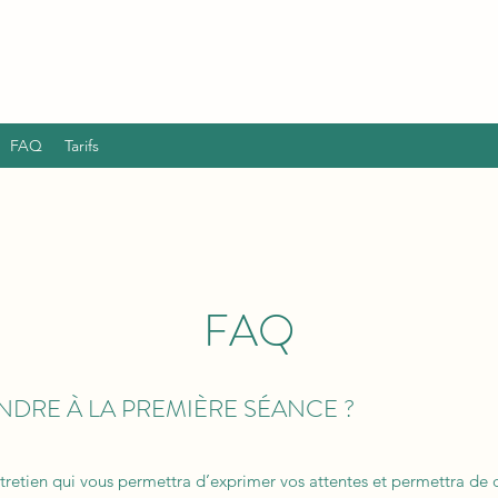
FAQ
Tarifs
FAQ
ENDRE À LA PREMIÈRE SÉANCE ?
retien qui vous permettra d’exprimer vos attentes et permettra de d