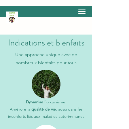
Indications et bienfaits
Une approche unique avec de
nombreux bienfaits pour tous
Dynamise
l’organisme.
Améliore la
qualité de vie
, aussi dans les
inconforts liés aux maladies auto-immunes