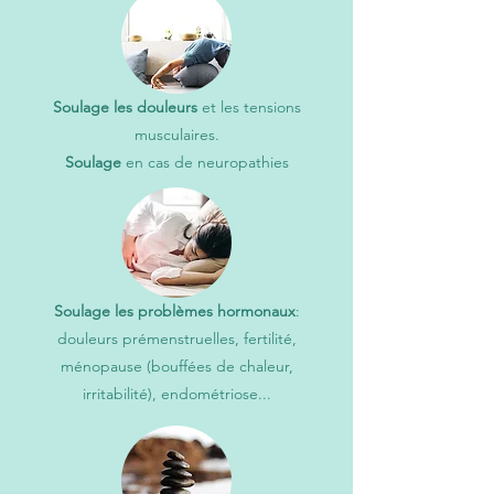
Soulage les douleurs
et les tensions
musculaires.
Soulage
en cas de neuropathies
Soulage les problèmes hormonaux
:
douleurs prémenstruelles, fertilité,
ménopause (bouffées de chaleur,
irritabilité), endométriose...